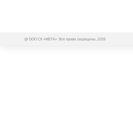
@ ООО СК «МЕГА». Все права защищены, 2026