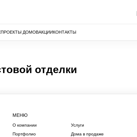
Е
ПРОЕКТЫ ДОМОВ
АКЦИИ
КОНТАКТЫ
товой отделки
МЕНЮ
О компании
Услуги
Портфолио
Дома в продаже