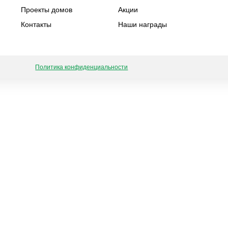
Проекты домов
Акции
Контакты
Наши награды
Политика конфиденциальности