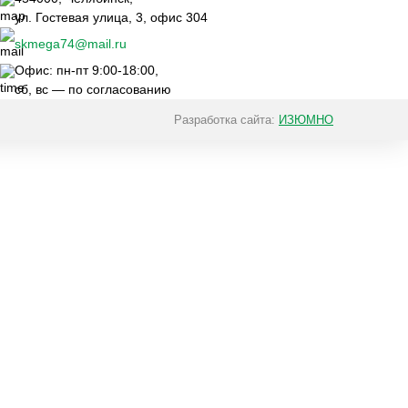
ул. Гостевая улица, 3, офис 304
skmega74@mail.ru
Офис: пн-пт 9:00-18:00,
сб, вс — по согласованию
Разработка сайта:
ИЗЮМНО