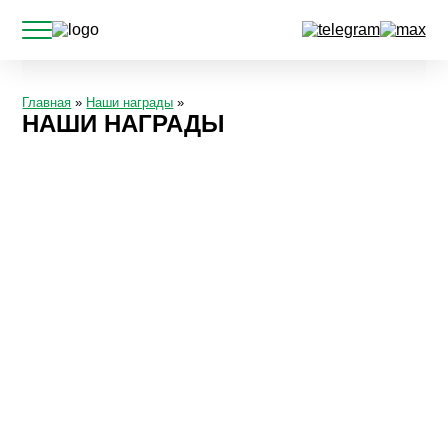
Главная
»
Наши награды
»
НАШИ НАГРАДЫ