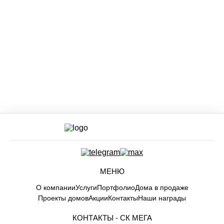
МЕНЮ
О компании
Услуги
Портфолио
Дома в продаже
Проекты домов
Акции
Контакты
Наши награды
КОНТАКТЫ -
СК МЕГА