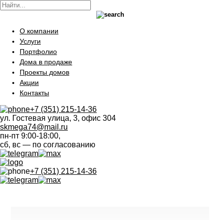
О компании
Услуги
Портфолио
Дома в продаже
Проекты домов
Акции
Контакты
+7 (351) 215-14-36
ул. Гостевая улица, 3, офис 304
skmega74@mail.ru
пн-пт 9:00-18:00,
сб, вс — по согласованию
+7 (351) 215-14-36