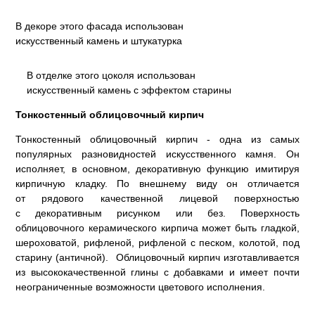
В декоре этого фасада использован
искусственный камень и штукатурка
В отделке этого цоколя использован
искусственный камень с эффектом старины
Тонкостенный облицовочный кирпич
Тонкостенный облицовочный кирпич - одна из самых
популярных разновидностей искусственного камня. Он
исполняет, в основном, декоративную функцию имитируя
кирпичную кладку. По внешнему виду он отличается
от рядового качественной лицевой поверхностью
с декоративным рисунком или без. Поверхность
облицовочного керамического кирпича может быть гладкой,
шероховатой, рифленой, рифленой с песком, колотой, под
старину (античной). Облицовочный кирпич изготавливается
из высококачественной глины с добавками и имеет почти
неограниченные возможности цветового исполнения.