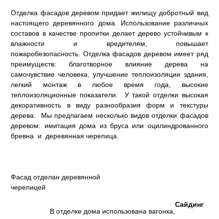
Отделка фасадов деревом придает жилищу добротный вид
настоящего деревянного дома. Использование различных
составов в качестве пропитки делает дерево устойчивым к
влажности и вредителям, повышает
пожаробезопасность. Отделка фасадов деревом имеет ряд
преимуществ: благотворное влияние дерева на
самочувствие человека, улучшение теплоизоляции здания,
легкий монтаж в любое время года, высокие
теплоизоляционные показатели. У такой отделки высокая
декоративность в виду разнообразия форм и текстуры
дерева. Мы предлагаем несколько видов отделки фасадов
деревом: имитация дома из бруса или оцилиндрованного
бревна и деревянная черепица.
Фасад отделан деревянной
черепицей
Сайдинг
В отделке дома использована вагонка,