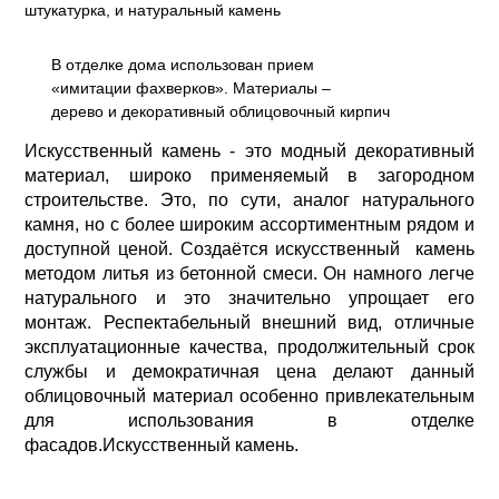
штукатурка, и натуральный камень
В отделке дома использован прием
«имитации фахверков». Материалы –
дерево и декоративный облицовочный кирпич
Искусственный камень - это модный декоративный
материал, широко применяемый в загородном
строительстве. Это, по сути, аналог натурального
камня, но с более широким ассортиментным рядом и
доступной ценой. Создаётся искусственный камень
методом литья из бетонной смеси. Он намного легче
натурального и это значительно упрощает его
монтаж. Респектабельный внешний вид, отличные
эксплуатационные качества, продолжительный срок
службы и демократичная цена делают данный
облицовочный материал особенно привлекательным
для использования в отделке
фасадов.Искусственный камень.