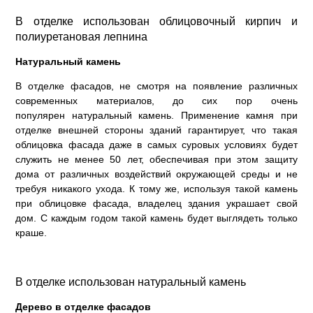
В отделке использован облицовочный кирпич и
полиуретановая лепнина
Натуральный камень
В отделке фасадов, не смотря на появление различных
современных материалов, до сих пор очень
популярен натуральный камень. Применение камня при
отделке внешней стороны зданий гарантирует, что такая
облицовка фасада даже в самых суровых условиях будет
служить не менее 50 лет, обеспечивая при этом защиту
дома от различных воздействий окружающей среды и не
требуя никакого ухода. К тому же, используя такой камень
при облицовке фасада, владелец здания украшает свой
дом. С каждым годом такой камень будет выглядеть только
краше.
В отделке использован натуральный камень
Дерево в отделке фасадов