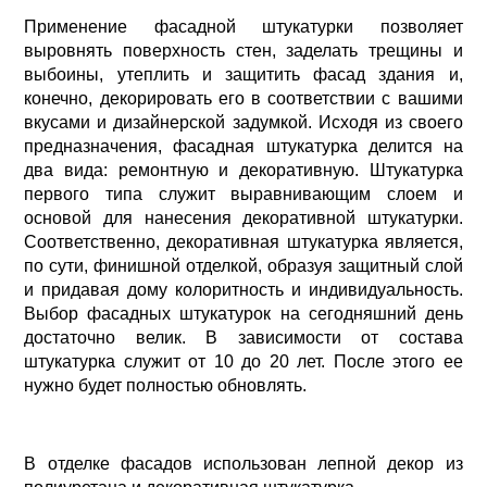
Применение фасадной штукатурки позволяет
выровнять поверхность стен, заделать трещины и
выбоины, утеплить и защитить фасад здания и,
конечно, декорировать его в соответствии с вашими
вкусами и дизайнерской задумкой. Исходя из своего
предназначения, фасадная штукатурка делится на
два вида: ремонтную и декоративную. Штукатурка
первого типа служит выравнивающим слоем и
основой для нанесения декоративной штукатурки.
Соответственно, декоративная штукатурка является,
по сути, финишной отделкой, образуя защитный слой
и придавая дому колоритность и индивидуальность.
Выбор фасадных штукатурок на сегодняшний день
достаточно велик. В зависимости от состава
штукатурка служит от 10 до 20 лет. После этого ее
нужно будет полностью обновлять.
В отделке фасадов использован лепной декор из