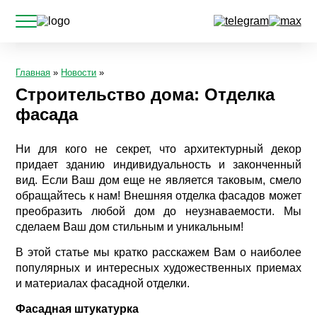
Главная
»
Новости
»
Строительство дома: Отделка
фасада
Ни для кого не секрет, что архитектурный декор
придает зданию индивидуальность и законченный
вид. Если Ваш дом еще не является таковым, смело
обращайтесь к нам! Внешняя отделка фасадов может
преобразить любой дом до неузнаваемости. Мы
сделаем Ваш дом стильным и уникальным!
В этой статье мы кратко расскажем Вам о наиболее
популярных и интересных художественных приемах
и материалах фасадной отделки.
Фасадная штукатурка