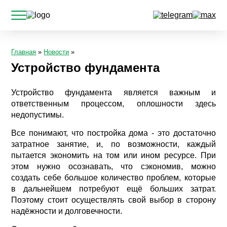
Главная
»
Новости
»
Устройство фундамента
Устройство фундамента является важным и
ответственным процессом, оплошности здесь
недопустимы.
Все понимают, что постройка дома - это достаточно
затратное занятие, и, по возможности, каждый
пытается экономить на том или ином ресурсе. При
этом нужно осознавать, что сэкономив, можно
создать себе большое количество проблем, которые
в дальнейшем потребуют ещё больших затрат.
Поэтому стоит осуществлять свой выбор в сторону
надёжности и долговечности.