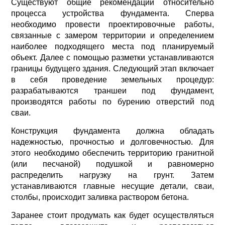
Существуют общие рекомендации относительно
процесса устройства фундамента. Сперва
необходимо провести проектировочные работы,
связанные с замером территории и определением
наиболее подходящего места под планируемый
объект. Далее с помощью разметки устанавливаются
границы будущего здания. Следующий этап включает
в себя проведение земельных процедур:
разрабатываются траншеи под фундамент,
производятся работы по бурению отверстий под
сваи.
Конструкция фундамента должна обладать
надежностью, прочностью и долговечностью. Для
этого необходимо обеспечить территорию гранитной
(или песчаной) подушкой и равномерно
распределить нагрузку на грунт. Затем
устанавливаются главные несущие детали, сваи,
столбы, происходит заливка раствором бетона.
Заранее стоит продумать как будет осуществляться