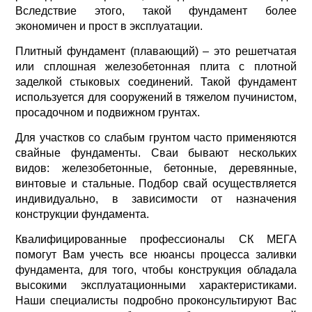
Вследствие этого, такой фундамент более
экономичен и прост в эксплуатации.
Плитный фундамент (плавающий) – это решетчатая
или сплошная железобетонная плита с плотной
заделкой стыковых соединений. Такой фундамент
используется для сооружений в тяжелом пучинистом,
просадочном и подвижном грунтах.
Для участков со слабым грунтом часто применяются
свайные фундаменты. Сваи бывают нескольких
видов: железобетонные, бетонные, деревянные,
винтовые и стальные. Подбор свай осуществляется
индивидуально, в зависимости от назначения
конструкции фундамента.
Квалифицированные профессионалы СК МЕГА
помогут Вам учесть все нюансы процесса заливки
фундамента, для того, чтобы конструкция обладала
высокими эксплуатационными характеристиками.
Наши специалисты подробно проконсультируют Вас