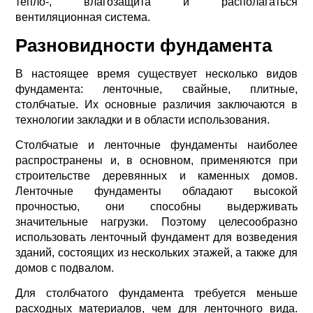
тепло-, влагозащита и располагаться
вентиляционная система.
Разновидности фундамента
В настоящее время существует несколько видов
фундамента: ленточные, свайные, плитные,
столбчатые. Их основные различия заключаются в
технологии закладки и в области использования.
Столбчатые и ленточные фундаменты наиболее
распространены и, в основном, применяются при
строительстве деревянных и каменных домов.
Ленточные фундаменты обладают высокой
прочностью, они способны выдерживать
значительные нагрузки. Поэтому целесообразно
использовать ленточный фундамент для возведения
зданий, состоящих из нескольких этажей, а также для
домов с подвалом.
Для столбчатого фундамента требуется меньше
расходных материалов, чем для ленточного вида.