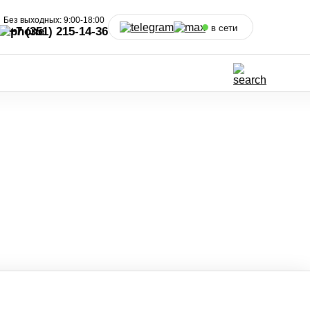
Без выходных: 9:00-18:00
в сети
+7 (351) 215-14-36