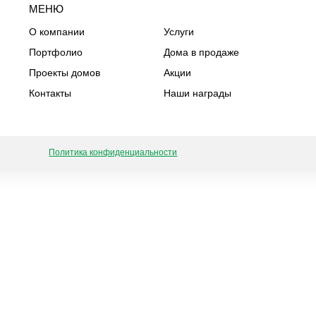
МЕНЮ
О компании
Услуги
Портфолио
Дома в продаже
Проекты домов
Акции
Контакты
Наши награды
Политика конфиденциальности