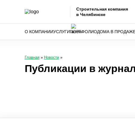
Строительная компания
в Челябинске
О КОМПАНИИ
УСЛУГИ
ПОРТФОЛИО
ДОМА В ПРОДАЖ
Главная
»
Новости
»
Публикации в журнал