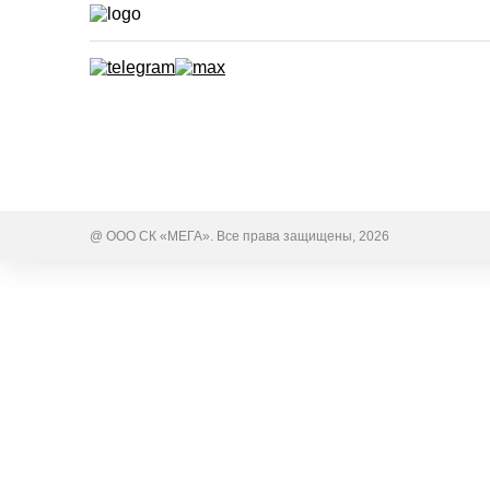
@ ООО СК «МЕГА». Все права защищены, 2026