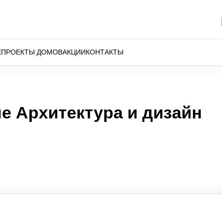
Е
ПРОЕКТЫ ДОМОВ
АКЦИИ
КОНТАКТЫ
е Архитектура и дизайн