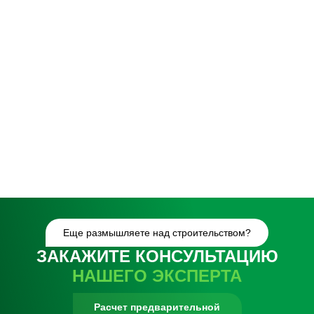
Еще размышляете над строительством?
ЗАКАЖИТЕ КОНСУЛЬТАЦИЮ
НАШЕГО ЭКСПЕРТА
Расчет предварительной