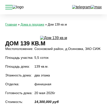
Главная
»
Дома в продаже
» Дом 139 кв.м
ДОМ 139 КВ.М
Местоположение:
Сосновский район, д.Осиновка, ЗАО СИЖ
Площадь участка:
5,5 соток
Площадь дома:
139 кв.м.
Этажность дома:
два этажа
Отделка:
финишная
Готовность дома:
20 мая 2026г
Стоимость:
14,300,000 руб