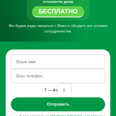
стоимости дома
БЕСПЛАТНО
Мы будем рады связаться с Вами
и обсудить все условия
сотрудничества.
7 — 4=
Отправить
Я даю согласие на
обработку персональных данных
и