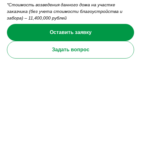
*Стоимость возведения данного дома на участке
заказчика (без учета стоимости благоустройства и
забора) – 11,400,000 рублей
Оставить заявку
Задать вопрос