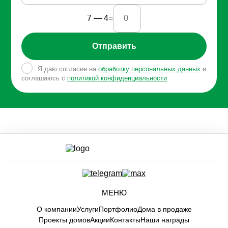
7 — 4=
Отправить
Я даю согласие на
обработку персональных данных
и
соглашаюсь с
политикой конфиденциальности
МЕНЮ
О компании
Услуги
Портфолио
Дома в продаже
Проекты домов
Акции
Контакты
Наши награды