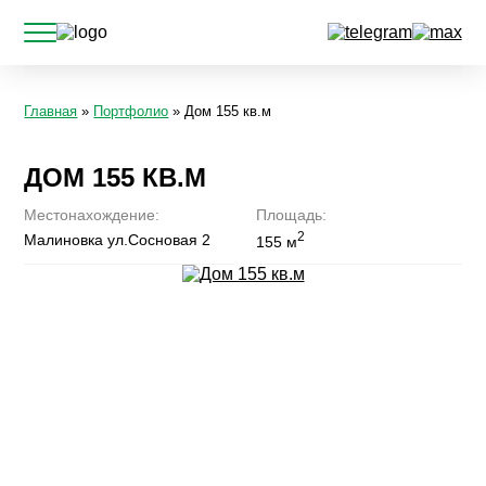
Главная
»
Портфолио
» Дом 155 кв.м
ДОМ 155 КВ.М
Местонахождение:
Площадь:
2
Малиновка ул.Сосновая 2
155 м