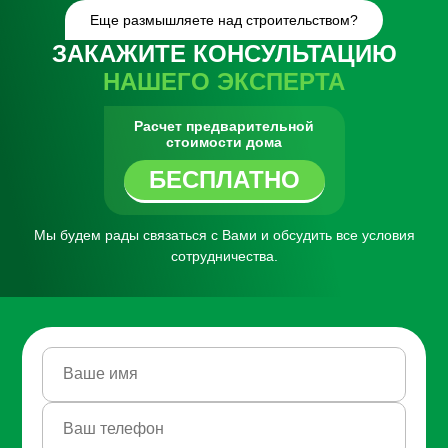
Еще размышляете над строительством?
ЗАКАЖИТЕ КОНСУЛЬТАЦИЮ
НАШЕГО ЭКСПЕРТА
Расчет предварительной
стоимости дома
БЕСПЛАТНО
Мы будем рады связаться с Вами
и обсудить все условия
сотрудничества.